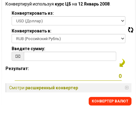
Конвертируй используя
курс ЦБ
на
12 Январь 2008
:
Конвертировать из:
Конвертировать в:
Введите сумму:
Результат:
Смотри
расширенный конвертер
КОНВЕРТЕР ВАЛЮТ