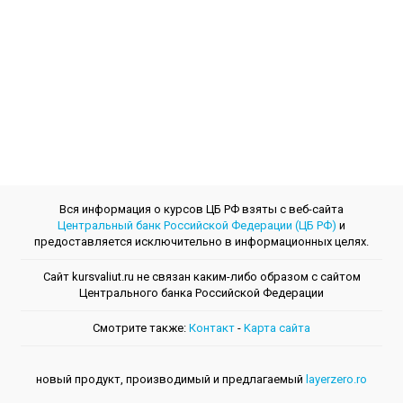
Вся информация о курсов ЦБ РФ взяты с веб-сайта
Центральный банк Российской Федерации (ЦБ РФ)
и
предоставляется исключительно в информационных целях.
Сайт kursvaliut.ru не связан каким-либо образом с сайтом
Центрального банкa Российской Федерации
Смотрите также:
Контакт
-
Kарта сайта
новый продукт, производимый и предлагаемый
layerzero.ro