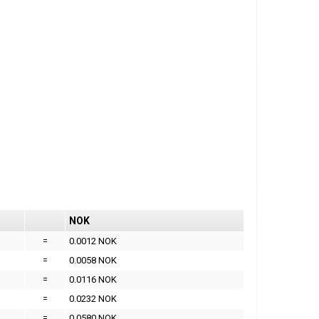
NOK
=
0.0012 NOK
=
0.0058 NOK
=
0.0116 NOK
=
0.0232 NOK
=
0.0580 NOK