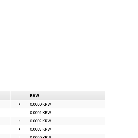
KRW
=
0.0000 KRW
=
0.0001 KRW
=
0.0002 KRW
=
0.0003 KRW
=
0.0009 KRW