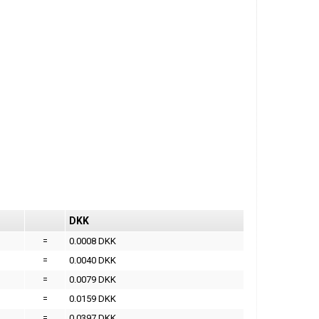
DKK
=
0.0008 DKK
=
0.0040 DKK
=
0.0079 DKK
=
0.0159 DKK
=
0.0397 DKK