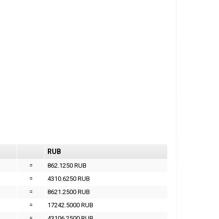
RUB
=
862.1250 RUB
=
4310.6250 RUB
=
8621.2500 RUB
=
17242.5000 RUB
=
43106.2500 RUB