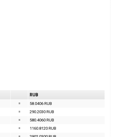
RUB
=
58.0406 RUB
=
290.2030 RUB
=
580.4060 RUB
=
1160.8120 RUB
=
2902.0300 RUB