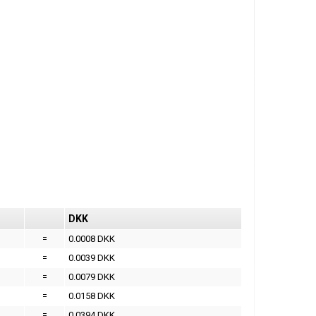
DKK
=
0.0008 DKK
=
0.0039 DKK
=
0.0079 DKK
=
0.0158 DKK
=
0.0394 DKK