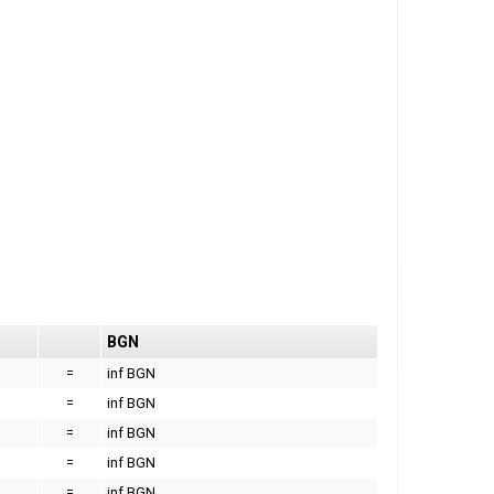
BGN
=
inf BGN
=
inf BGN
=
inf BGN
=
inf BGN
=
inf BGN