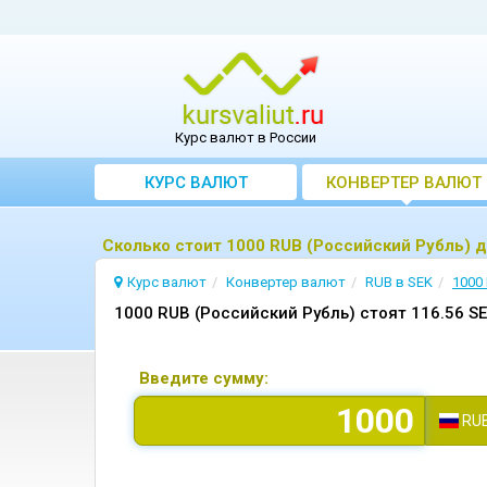
Курс валют в России
КУРС ВАЛЮТ
КОНВЕРТЕР ВАЛЮТ
Сколько стоит 1000 RUB (Российский Рубль) 
Курс валют
Конвертер валют
RUB в SEK
1000
1000 RUB (Российский Рубль) стоят 116.56 S
Введите сумму:
RU