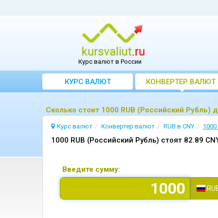
Курс валют в России
КУРС ВАЛЮТ
КОНВЕРТЕР ВАЛЮТ
Сколько стоит 1000 RUB (Российский Рубль) 
Курс валют
Конвертер валют
RUB в CNY
1000
1000 RUB (Российский Рубль) стоят 82.89 CN
Введите сумму:
RU