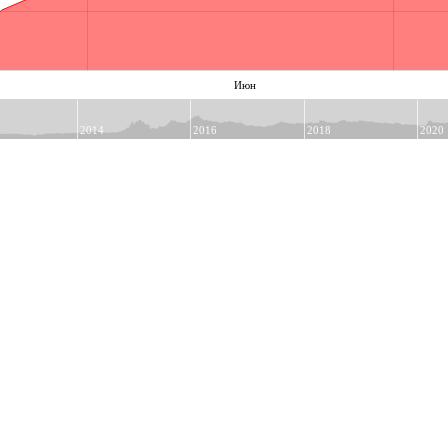
Июн
2014
2016
2018
2020