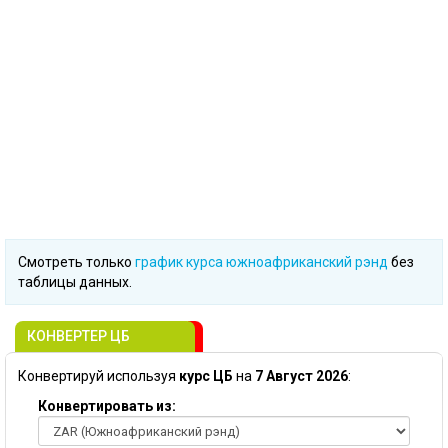
Смотреть только
график курса южноафриканский рэнд
без
таблицы данных.
КОНВЕРТЕР ЦБ
Конвертируй используя
курс ЦБ
на
7 Август 2026
:
Конвертировать из: