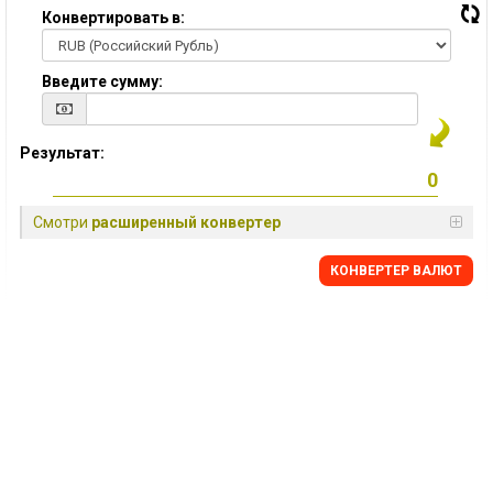
Конвертировать в:
Введите сумму:
Результат:
Смотри
расширенный конвертер
КОНВЕРТЕР ВАЛЮТ