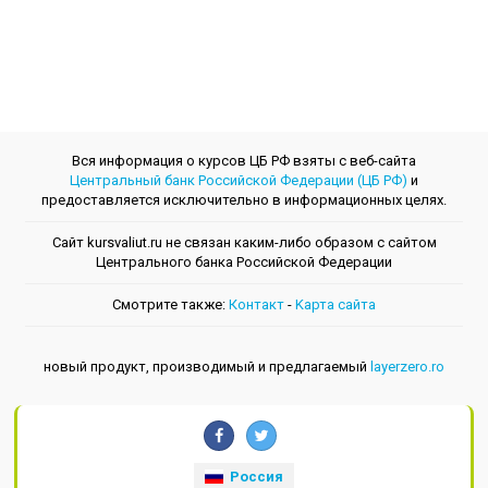
Вся информация о курсов ЦБ РФ взяты с веб-сайта
Центральный банк Российской Федерации (ЦБ РФ)
и
предоставляется исключительно в информационных целях.
Сайт kursvaliut.ru не связан каким-либо образом с сайтом
Центрального банкa Российской Федерации
Смотрите также:
Контакт
-
Kарта сайта
новый продукт, производимый и предлагаемый
layerzero.ro
Россия