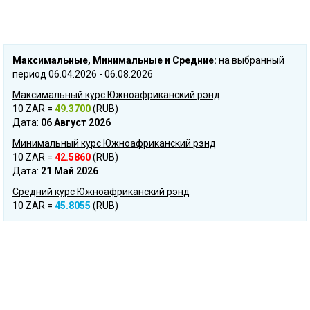
Mаксимальные, Mинимальные и Cредние:
на выбранный
период 06.04.2026 - 06.08.2026
Максимальный курс Южноафриканский рэнд
10 ZAR =
49.3700
(RUB)
Дата:
06 Август 2026
Минимальный курс Южноафриканский рэнд
10 ZAR =
42.5860
(RUB)
Дата:
21 Май 2026
Средний курс Южноафриканский рэнд
10 ZAR =
45.8055
(RUB)