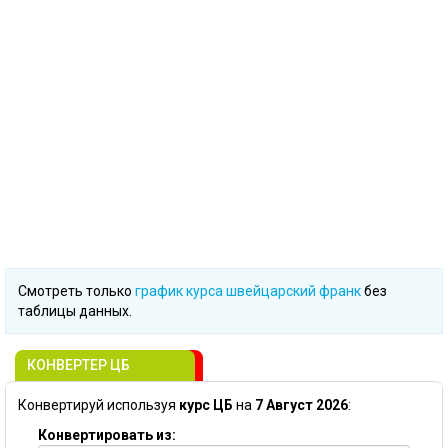
Смотреть только
график курса швейцарский франк
без
таблицы данных.
КОНВЕРТЕР ЦБ
Конвертируй используя
курс ЦБ
на
7 Август 2026
:
Конвертировать из: