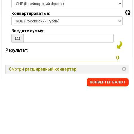
Конвертировать в:
Введите сумму:
Результат:
Смотри
расширенный конвертер
КОНВЕРТЕР ВАЛЮТ