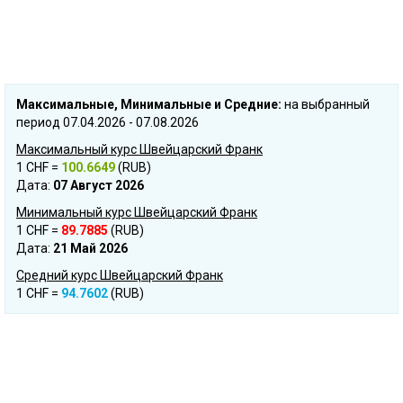
Mаксимальные, Mинимальные и Cредние:
на выбранный
период 07.04.2026 - 07.08.2026
Максимальный курс Швейцарский Франк
1 CHF =
100.6649
(RUB)
Дата:
07 Август 2026
Минимальный курс Швейцарский Франк
1 CHF =
89.7885
(RUB)
Дата:
21 Май 2026
Средний курс Швейцарский Франк
1 CHF =
94.7602
(RUB)