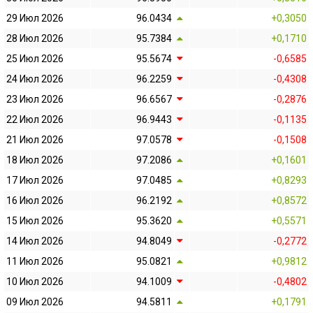
29 Июл 2026
96.0434
+0,3050
28 Июл 2026
95.7384
+0,1710
25 Июл 2026
95.5674
-0,6585
24 Июл 2026
96.2259
-0,4308
23 Июл 2026
96.6567
-0,2876
22 Июл 2026
96.9443
-0,1135
21 Июл 2026
97.0578
-0,1508
18 Июл 2026
97.2086
+0,1601
17 Июл 2026
97.0485
+0,8293
16 Июл 2026
96.2192
+0,8572
15 Июл 2026
95.3620
+0,5571
14 Июл 2026
94.8049
-0,2772
11 Июл 2026
95.0821
+0,9812
10 Июл 2026
94.1009
-0,4802
09 Июл 2026
94.5811
+0,1791