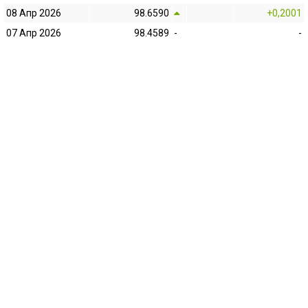
08 Апр 2026
98.6590
+0,2001
07 Апр 2026
98.4589
-
-