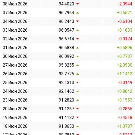
08 Июл 2026
94.4020
-2,3944
07 Июл 2026
96.7964
+0,5521
04 Июл 2026
96.2443
-0,6104
03 Июл 2026
96.8547
+0,1833
02 Июл 2026
96.6714
-0,0174
01 Июл 2026
96.6888
+0,5896
30 Июн 2026
96.0992
+0,7737
27 Июн 2026
95.3255
+2,0530
26 Июн 2026
93.2725
+1,1412
25 Июн 2026
92.1313
-0,0149
24 Июн 2026
92.1462
+0,8642
23 Июн 2026
91.2820
+0,1553
20 Июн 2026
91.1267
-0,2865
19 Июн 2026
91.4132
-0,4518
18 Июн 2026
91.8650
+1,0787