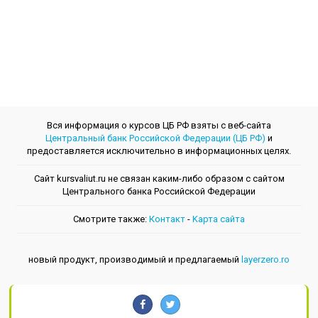
Вся информация о курсов ЦБ РФ взяты с веб-сайта
Центральный банк Российской Федерации (ЦБ РФ)
и
предоставляется исключительно в информационных целях.
Сайт kursvaliut.ru не связан каким-либо образом с сайтом
Центрального банкa Российской Федерации
Смотрите также:
Контакт
-
Kарта сайта
новый продукт, производимый и предлагаемый
layerzero.ro