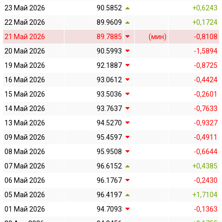
23 Май 2026
90.5852
+0,6243
22 Май 2026
89.9609
+0,1724
21 Май 2026
89.7885
(мин)
-0,8108
20 Май 2026
90.5993
-1,5894
19 Май 2026
92.1887
-0,8725
16 Май 2026
93.0612
-0,4424
15 Май 2026
93.5036
-0,2601
14 Май 2026
93.7637
-0,7633
13 Май 2026
94.5270
-0,9327
09 Май 2026
95.4597
-0,4911
08 Май 2026
95.9508
-0,6644
07 Май 2026
96.6152
+0,4385
06 Май 2026
96.1767
-0,2430
05 Май 2026
96.4197
+1,7104
01 Май 2026
94.7093
-0,1363