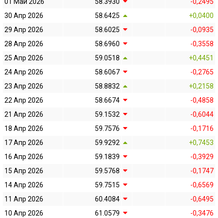
01 Май 2026
58.3930
-0,2495
30 Апр 2026
58.6425
+0,0400
29 Апр 2026
58.6025
-0,0935
28 Апр 2026
58.6960
-0,3558
25 Апр 2026
59.0518
+0,4451
24 Апр 2026
58.6067
-0,2765
23 Апр 2026
58.8832
+0,2158
22 Апр 2026
58.6674
-0,4858
21 Апр 2026
59.1532
-0,6044
18 Апр 2026
59.7576
-0,1716
17 Апр 2026
59.9292
+0,7453
16 Апр 2026
59.1839
-0,3929
15 Апр 2026
59.5768
-0,1747
14 Апр 2026
59.7515
-0,6569
11 Апр 2026
60.4084
-0,6495
10 Апр 2026
61.0579
-0,3476