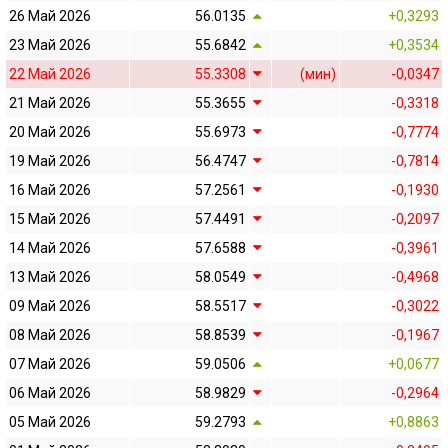
26 Май 2026
56.0135
+0,3293
23 Май 2026
55.6842
+0,3534
22 Май 2026
55.3308
(мин)
-0,0347
21 Май 2026
55.3655
-0,3318
20 Май 2026
55.6973
-0,7774
19 Май 2026
56.4747
-0,7814
16 Май 2026
57.2561
-0,1930
15 Май 2026
57.4491
-0,2097
14 Май 2026
57.6588
-0,3961
13 Май 2026
58.0549
-0,4968
09 Май 2026
58.5517
-0,3022
08 Май 2026
58.8539
-0,1967
07 Май 2026
59.0506
+0,0677
06 Май 2026
58.9829
-0,2964
05 Май 2026
59.2793
+0,8863