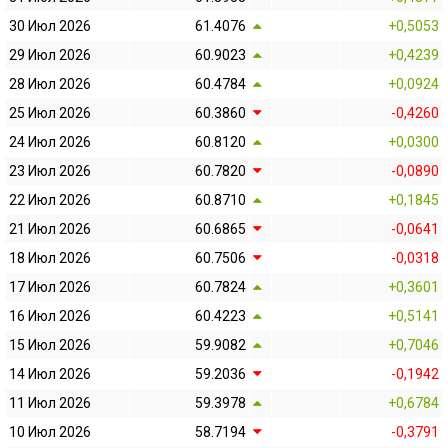
30 Июл 2026
61.4076
+0,5053
29 Июл 2026
60.9023
+0,4239
28 Июл 2026
60.4784
+0,0924
25 Июл 2026
60.3860
-0,4260
24 Июл 2026
60.8120
+0,0300
23 Июл 2026
60.7820
-0,0890
22 Июл 2026
60.8710
+0,1845
21 Июл 2026
60.6865
-0,0641
18 Июл 2026
60.7506
-0,0318
17 Июл 2026
60.7824
+0,3601
16 Июл 2026
60.4223
+0,5141
15 Июл 2026
59.9082
+0,7046
14 Июл 2026
59.2036
-0,1942
11 Июл 2026
59.3978
+0,6784
10 Июл 2026
58.7194
-0,3791