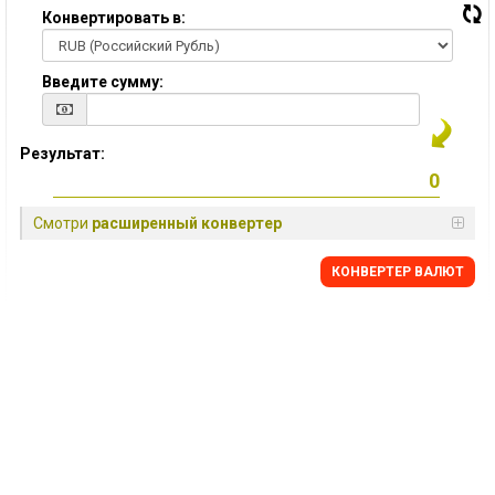
Конвертировать в:
Введите сумму:
Результат:
Смотри
расширенный конвертер
КОНВЕРТЕР ВАЛЮТ