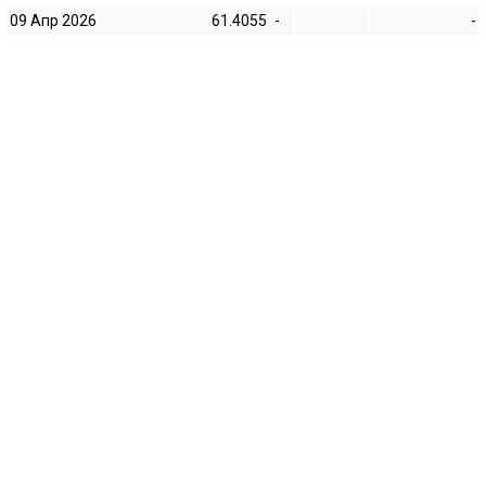
09 Апр 2026
61.4055
-
-