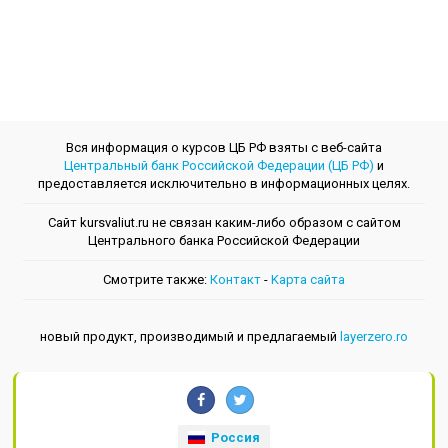
Вся информация о курсов ЦБ РФ взяты с веб-сайта
Центральный банк Российской Федерации (ЦБ РФ)
и
предоставляется исключительно в информационных целях.
Сайт kursvaliut.ru не связан каким-либо образом с сайтом
Центрального банкa Российской Федерации
Смотрите также:
Контакт
-
Kарта сайта
новый продукт, производимый и предлагаемый
layerzero.ro
Россия