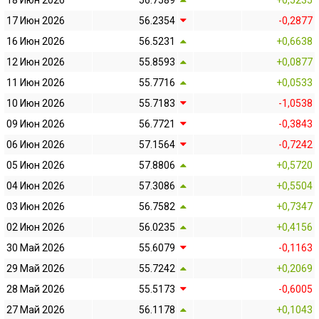
18 Июн 2026
56.7589
+0,5235
17 Июн 2026
56.2354
-0,2877
16 Июн 2026
56.5231
+0,6638
12 Июн 2026
55.8593
+0,0877
11 Июн 2026
55.7716
+0,0533
10 Июн 2026
55.7183
-1,0538
09 Июн 2026
56.7721
-0,3843
06 Июн 2026
57.1564
-0,7242
05 Июн 2026
57.8806
+0,5720
04 Июн 2026
57.3086
+0,5504
03 Июн 2026
56.7582
+0,7347
02 Июн 2026
56.0235
+0,4156
30 Май 2026
55.6079
-0,1163
29 Май 2026
55.7242
+0,2069
28 Май 2026
55.5173
-0,6005
27 Май 2026
56.1178
+0,1043