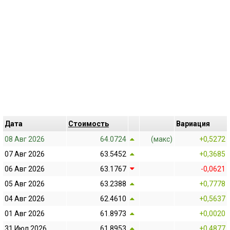
Дата
Cтоимость
Bариация
08 Авг 2026
64.0724
(макс)
+0,5272
07 Авг 2026
63.5452
+0,3685
06 Авг 2026
63.1767
-0,0621
05 Авг 2026
63.2388
+0,7778
04 Авг 2026
62.4610
+0,5637
01 Авг 2026
61.8973
+0,0020
31 Июл 2026
61.8953
+0,4877