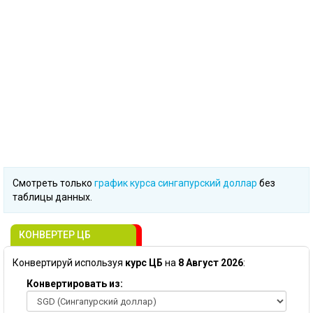
Смотреть только
график курса сингапурский доллар
без
таблицы данных.
КОНВЕРТЕР ЦБ
Конвертируй используя
курс ЦБ
на
8 Август 2026
:
Конвертировать из: