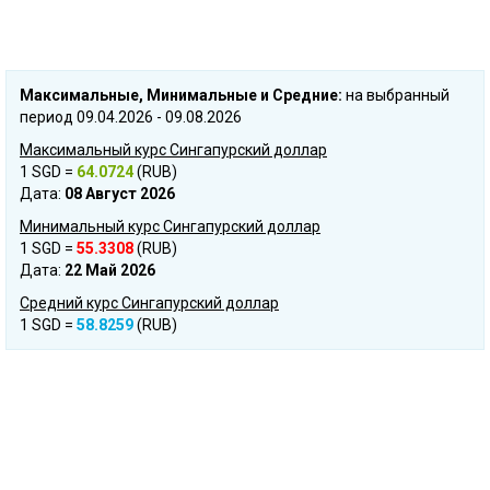
Mаксимальные, Mинимальные и Cредние:
на выбранный
период 09.04.2026 - 09.08.2026
Максимальный курс Сингапурский доллар
1 SGD =
64.0724
(RUB)
Дата:
08 Август 2026
Минимальный курс Сингапурский доллар
1 SGD =
55.3308
(RUB)
Дата:
22 Май 2026
Средний курс Сингапурский доллар
1 SGD =
58.8259
(RUB)