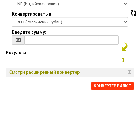
Конвертировать в:
Введите сумму:
Результат:
Смотри
расширенный конвертер
КОНВЕРТЕР ВАЛЮТ