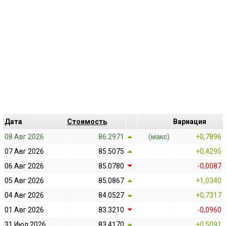
Дата
Cтоимость
Bариация
08 Авг 2026
86.2971
(макс)
+0,7896
07 Авг 2026
85.5075
+0,4295
06 Авг 2026
85.0780
-0,0087
05 Авг 2026
85.0867
+1,0340
04 Авг 2026
84.0527
+0,7317
01 Авг 2026
83.3210
-0,0960
31 Июл 2026
83.4170
+0,5091