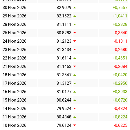
30 Июл 2026
82.9079
+0,7557
29 Июл 2026
82.1522
+1,0411
28 Июл 2026
81.1111
+0,2828
25 Июл 2026
80.8283
-0,3840
24 Июл 2026
81.2123
-0,1311
23 Июл 2026
81.3434
-0,2680
22 Июл 2026
81.6114
+0,4651
21 Июл 2026
81.1463
-0,2084
18 Июл 2026
81.3547
+0,0420
17 Июл 2026
81.3127
+0,2950
16 Июл 2026
81.0177
+0,3933
15 Июл 2026
80.6244
+0,6720
14 Июл 2026
79.9524
-0,4824
11 Июл 2026
80.4348
+0,8224
10 Июл 2026
79.6124
-0,6225