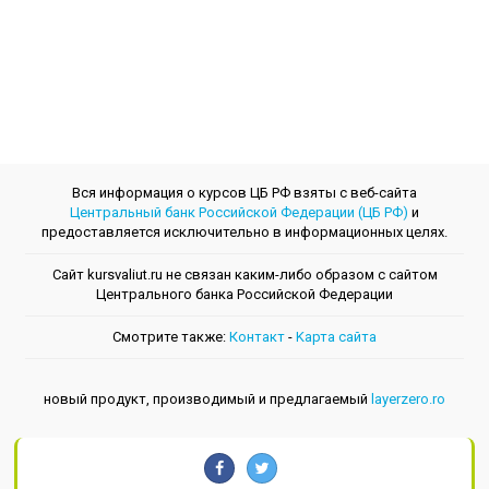
Вся информация о курсов ЦБ РФ взяты с веб-сайта
Центральный банк Российской Федерации (ЦБ РФ)
и
предоставляется исключительно в информационных целях.
Сайт kursvaliut.ru не связан каким-либо образом с сайтом
Центрального банкa Российской Федерации
Смотрите также:
Контакт
-
Kарта сайта
новый продукт, производимый и предлагаемый
layerzero.ro