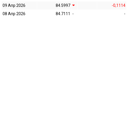
09 Апр 2026
84.5997
-0,1114
08 Апр 2026
84.7111
-
-