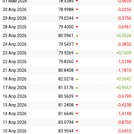
01 Май 2026
78.5385
-0,4603
30 Апр 2026
78.9988
-0,0256
29 Апр 2026
79.0244
-0,3756
28 Апр 2026
79.4000
-0,6961
25 Апр 2026
80.0961
+0,5524
24 Апр 2026
79.5437
-0,3832
23 Апр 2026
79.9269
+0,1009
22 Апр 2026
79.8260
-1,0148
21 Апр 2026
80.8408
-1,1810
18 Апр 2026
82.0218
+0,5042
17 Апр 2026
81.5176
+0,9567
16 Апр 2026
80.5609
-0,6799
15 Апр 2026
81.2408
-0,4238
14 Апр 2026
81.6646
-1,4148
11 Апр 2026
83.0794
-0,8750
10 Апр 2026
83.9544
-0,6453