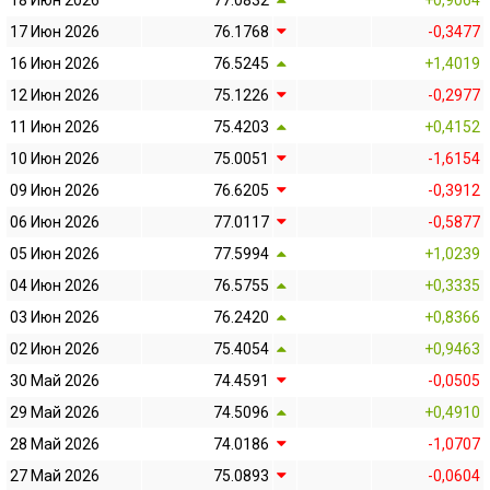
18 Июн 2026
77.0832
+0,9064
17 Июн 2026
76.1768
-0,3477
16 Июн 2026
76.5245
+1,4019
12 Июн 2026
75.1226
-0,2977
11 Июн 2026
75.4203
+0,4152
10 Июн 2026
75.0051
-1,6154
09 Июн 2026
76.6205
-0,3912
06 Июн 2026
77.0117
-0,5877
05 Июн 2026
77.5994
+1,0239
04 Июн 2026
76.5755
+0,3335
03 Июн 2026
76.2420
+0,8366
02 Июн 2026
75.4054
+0,9463
30 Май 2026
74.4591
-0,0505
29 Май 2026
74.5096
+0,4910
28 Май 2026
74.0186
-1,0707
27 Май 2026
75.0893
-0,0604