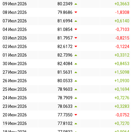
09 Июл 2026
80.2349
+0,3663
08 Июл 2026
79.8686
-1,8308
07 Июл 2026
81.6994
+0,6140
04 Июл 2026
81.0854
-0,7103
03 Июл 2026
81.7957
-0,8215
02 Июл 2026
82.6172
-0,1224
01 Июл 2026
82.7396
+0,3312
30 Июн 2026
82.4084
+0,8453
27 Июн 2026
81.5631
+1,5098
26 Июн 2026
80.0533
+1,0930
25 Июн 2026
78.9603
+0,1694
24 Июн 2026
78.7909
+0,7276
23 Июн 2026
78.0633
+0,3283
20 Июн 2026
77.7350
-0,0752
19 Июн 2026
77.8102
+0,7270