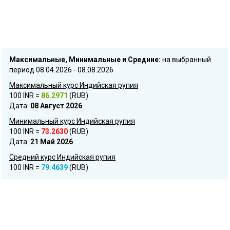
Mаксимальные, Mинимальные и Cредние:
на выбранный
период 08.04.2026 - 08.08.2026
Максимальный курс Индийская pупия
100 INR =
86.2971
(RUB)
Дата:
08 Август 2026
Минимальный курс Индийская pупия
100 INR =
73.2630
(RUB)
Дата:
21 Май 2026
Средний курс Индийская pупия
100 INR =
79.4639
(RUB)