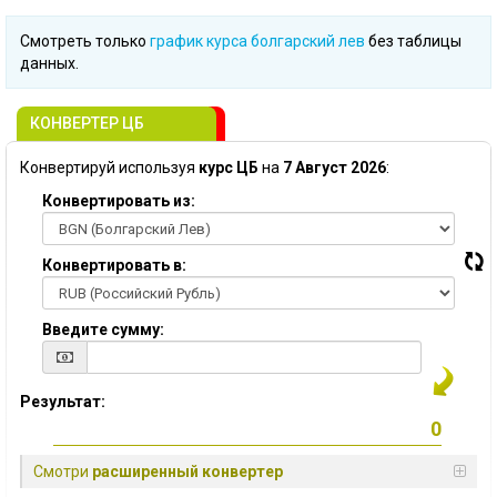
Смотреть только
график курса болгарский лев
без таблицы
данных.
КОНВЕРТЕР ЦБ
Конвертируй используя
курс ЦБ
на
7 Август 2026
:
Конвертировать из:
Конвертировать в:
Введите сумму:
Результат:
Смотри
расширенный конвертер