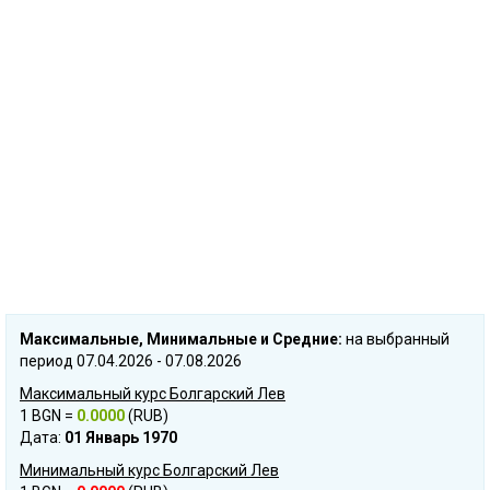
Mаксимальные, Mинимальные и Cредние:
на выбранный
период 07.04.2026 - 07.08.2026
Максимальный курс Болгарский Лев
1 BGN =
0.0000
(RUB)
Дата:
01 Январь 1970
Минимальный курс Болгарский Лев