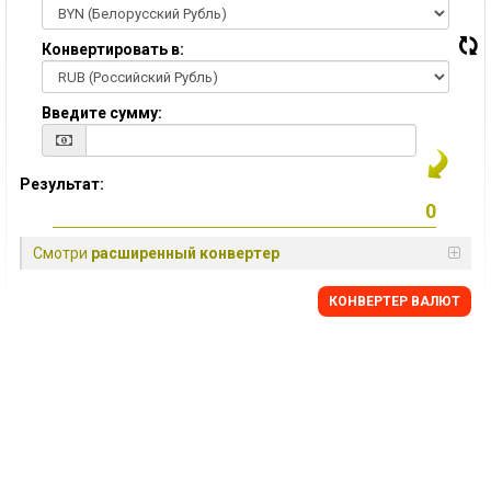
Конвертировать в:
Введите сумму:
Результат:
Смотри
расширенный конвертер
КОНВЕРТЕР ВАЛЮТ