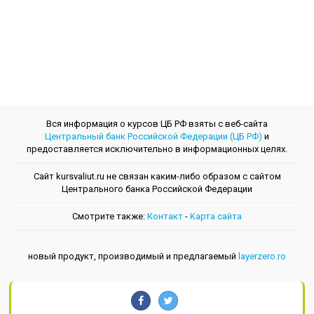
Вся информация о курсов ЦБ РФ взяты с веб-сайта
Центральный банк Российской Федерации (ЦБ РФ)
и
предоставляется исключительно в информационных целях.
Сайт kursvaliut.ru не связан каким-либо образом с сайтом
Центрального банкa Российской Федерации
Смотрите также:
Контакт
-
Kарта сайта
новый продукт, производимый и предлагаемый
layerzero.ro