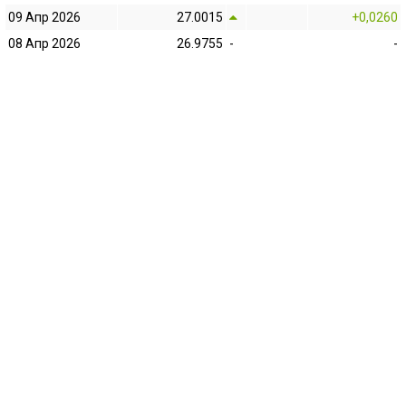
09 Апр 2026
27.0015
+0,0260
08 Апр 2026
26.9755
-
-