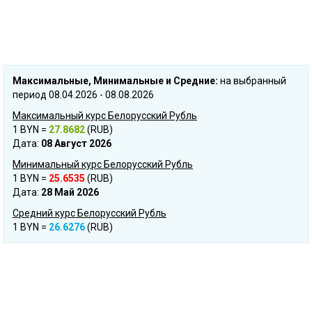
Mаксимальные, Mинимальные и Cредние:
на выбранный
период 08.04.2026 - 08.08.2026
Максимальный курс Белорусский Рубль
1 BYN =
27.8682
(RUB)
Дата:
08 Август 2026
Минимальный курс Белорусский Рубль
1 BYN =
25.6535
(RUB)
Дата:
28 Май 2026
Средний курс Белорусский Рубль
1 BYN =
26.6276
(RUB)