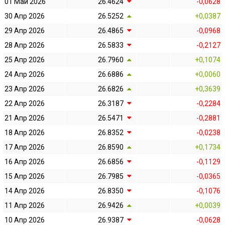
01 Май 2026
26.4624
-0,0628
30 Апр 2026
26.5252
+0,0387
29 Апр 2026
26.4865
-0,0968
28 Апр 2026
26.5833
-0,2127
25 Апр 2026
26.7960
+0,1074
24 Апр 2026
26.6886
+0,0060
23 Апр 2026
26.6826
+0,3639
22 Апр 2026
26.3187
-0,2284
21 Апр 2026
26.5471
-0,2881
18 Апр 2026
26.8352
-0,0238
17 Апр 2026
26.8590
+0,1734
16 Апр 2026
26.6856
-0,1129
15 Апр 2026
26.7985
-0,0365
14 Апр 2026
26.8350
-0,1076
11 Апр 2026
26.9426
+0,0039
10 Апр 2026
26.9387
-0,0628