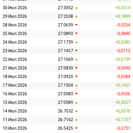
30 Июл 2026
27.3052
+0,0514
29 Июл 2026
27.2538
+0,1899
28 Июл 2026
27.0639
-0,0254
25 Июл 2026
27.0893
-0,0846
24 Июл 2026
27.1739
+0,0282
23 Июл 2026
27.1457
-0,0112
22 Июл 2026
27.1569
+0,0739
21 Июл 2026
27.0830
-0,0090
18 Июл 2026
27.0920
-0,0584
17 Июл 2026
27.1504
+0,1421
16 Июл 2026
27.0083
-0,0506
15 Июл 2026
27.0589
+0,3057
14 Июл 2026
26.7532
+0,0370
11 Июл 2026
26.7162
+0,1737
10 Июл 2026
26.5425
-0,0731