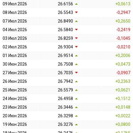
09 Июл 2026
26.6156
+0,0613
08 Июл 2026
26.5543
-0,2947
07 Июл 2026
26.8490
+0,2650
04 Июл 2026
26.5840
-0,2419
03 Июл 2026
26.8259
-0,1045
02 Июл 2026
26.9304
-0,0210
01 Июл 2026
26.9514
+0,2006
30 Июн 2026
26.7508
+0,0473
27 Июн 2026
26.7035
-0,0907
26 Июн 2026
26.7942
+0,2363
25 Июн 2026
26.5579
+0,0621
24 Июн 2026
26.4958
+0,1512
23 Июн 2026
26.3446
+0,0148
20 Июн 2026
26.3298
+0,0022
19 Июн 2026
26.3276
+0,0800