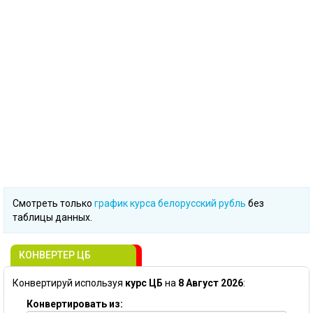
Смотреть только
график курса белорусский рубль
без
таблицы данных.
КОНВЕРТЕР ЦБ
Конвертируй используя
курс ЦБ
на
8 Август 2026
:
Конвертировать из: