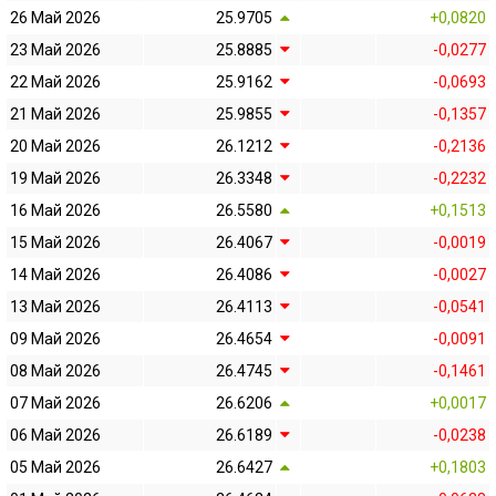
26 Май 2026
25.9705
+0,0820
23 Май 2026
25.8885
-0,0277
22 Май 2026
25.9162
-0,0693
21 Май 2026
25.9855
-0,1357
20 Май 2026
26.1212
-0,2136
19 Май 2026
26.3348
-0,2232
16 Май 2026
26.5580
+0,1513
15 Май 2026
26.4067
-0,0019
14 Май 2026
26.4086
-0,0027
13 Май 2026
26.4113
-0,0541
09 Май 2026
26.4654
-0,0091
08 Май 2026
26.4745
-0,1461
07 Май 2026
26.6206
+0,0017
06 Май 2026
26.6189
-0,0238
05 Май 2026
26.6427
+0,1803