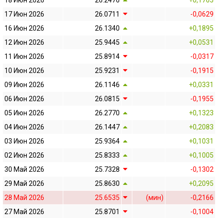
18 Июн 2026
26.2476
+0,1765
17 Июн 2026
26.0711
-0,0629
16 Июн 2026
26.1340
+0,1895
12 Июн 2026
25.9445
+0,0531
11 Июн 2026
25.8914
-0,0317
10 Июн 2026
25.9231
-0,1915
09 Июн 2026
26.1146
+0,0331
06 Июн 2026
26.0815
-0,1955
05 Июн 2026
26.2770
+0,1323
04 Июн 2026
26.1447
+0,2083
03 Июн 2026
25.9364
+0,1031
02 Июн 2026
25.8333
+0,1005
30 Май 2026
25.7328
-0,1302
29 Май 2026
25.8630
+0,2095
28 Май 2026
25.6535
(мин)
-0,2166
27 Май 2026
25.8701
-0,1004