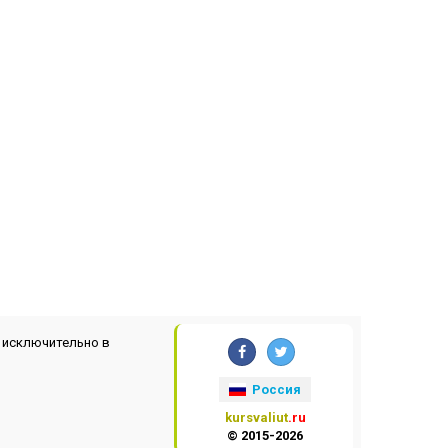
 исключительно в
Россия
kursvaliut
.ru
© 2015-2026