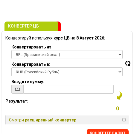
КОНВЕРТЕР ЦБ
Конвертируй используя
курс ЦБ
на
8 Август 2026
:
Конвертировать из:
Конвертировать в:
Введите сумму:
Результат:
Смотри
расширенный конвертер
КОНВЕРТЕР ВАЛЮТ