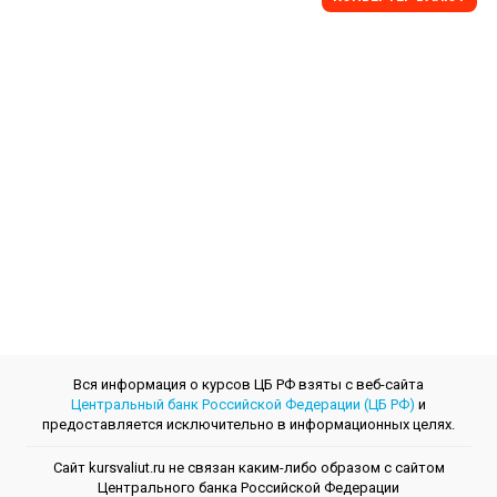
Вся информация о курсов ЦБ РФ взяты с веб-сайта
Центральный банк Российской Федерации (ЦБ РФ)
и
предоставляется исключительно в информационных целях.
Сайт kursvaliut.ru не связан каким-либо образом с сайтом
Центрального банкa Российской Федерации